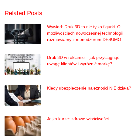
Related Posts
Wywiad: Druk 3D to nie tylko figurki. O
możliwościach nowoczesnej technologii
rozmawiamy z menedżerem DESUMO
Druk 3D w reklamie – jak przyciągnąć
uwagę klientów i wyróżnić markę?
Kiedy ubezpieczenie należności NIE działa?
Jajka kurze: zdrowe właściwości