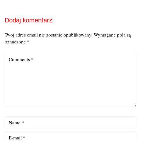
Dodaj komentarz
Twój adres email nie zostanie opublikowany.
Wymagane pola są
oznaczone
*