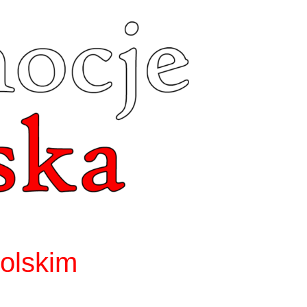
olskim