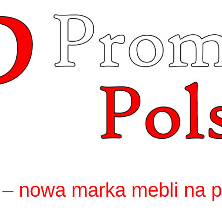
 nowa marka mebli na p