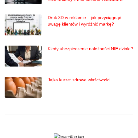
Druk 3D w reklamie – jak przyciągnąć
uwagę klientów i wyróżnić markę?
Kiedy ubezpieczenie należności NIE działa?
Jajka kurze: zdrowe właściwości