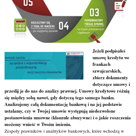
Jeżeli podpisałeś
umowę kredytu we
frankach
szwajcarskich,
zbierz dokumenty
dotyczące umowy i
prześlij je do nas do analizy prawnej. Umowy kredytowe różnią
się między sobą nawet, gdy dotyczą tego samego banku.
Analizujemy całą dokumentację bankową i na jej podstawie
ustalamy, czy w Twojej umowie występują niedozwolone
postanowienia umowne (klauzule abuzywne) i o jakie roszczenia
możemy wnieść w Twoim imieniu.
Zespoły prawników i analityków bankowych, które wchodzą w