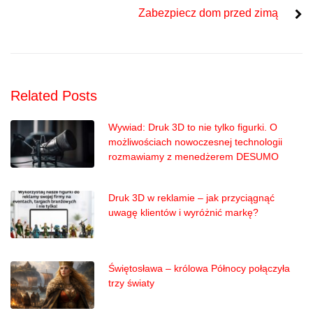
Zabezpiecz dom przed zimą
Related Posts
Wywiad: Druk 3D to nie tylko figurki. O
możliwościach nowoczesnej technologii
rozmawiamy z menedżerem DESUMO
Druk 3D w reklamie – jak przyciągnąć
uwagę klientów i wyróżnić markę?
Świętosława – królowa Północy połączyła
trzy światy