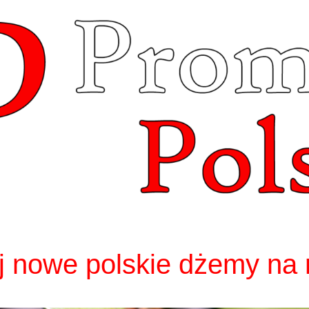
 nowe polskie dżemy na 