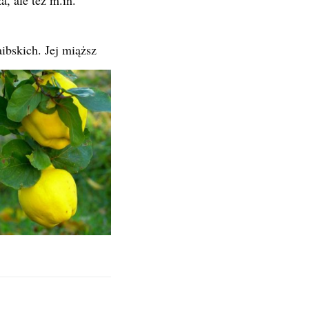
ibskich. Jej miąższ