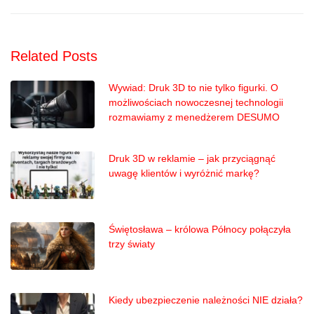
Related Posts
Wywiad: Druk 3D to nie tylko figurki. O
możliwościach nowoczesnej technologii
rozmawiamy z menedżerem DESUMO
Druk 3D w reklamie – jak przyciągnąć
uwagę klientów i wyróżnić markę?
Świętosława – królowa Północy połączyła
trzy światy
Kiedy ubezpieczenie należności NIE działa?