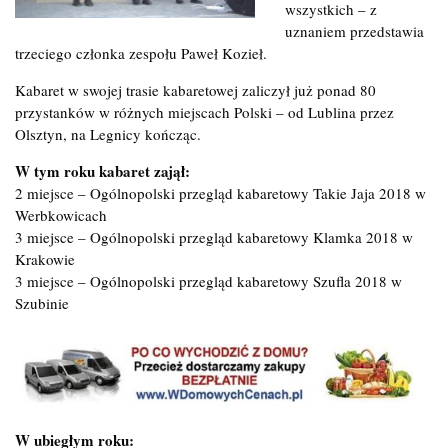
wszystkich – z
uznaniem przedstawia
trzeciego członka zespołu Paweł Kozieł.
Kabaret w swojej trasie kabaretowej zaliczył już ponad 80
przystanków w różnych miejscach Polski – od Lublina przez
Olsztyn, na Legnicy kończąc.
W tym roku kabaret zajął:
2 miejsce – Ogólnopolski przegląd kabaretowy Takie Jaja 2018 w
Werbkowicach
3 miejsce – Ogólnopolski przegląd kabaretowy Klamka 2018 w
Krakowie
3 miejsce – Ogólnopolski przegląd kabaretowy Szufla 2018 w
Szubinie
W ubiegłym roku: