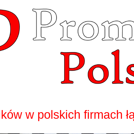
ków w polskich firmach łą