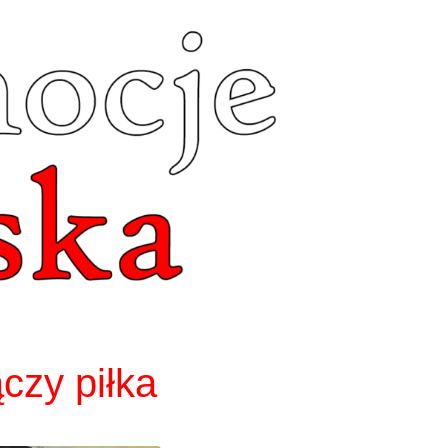
czy piłka