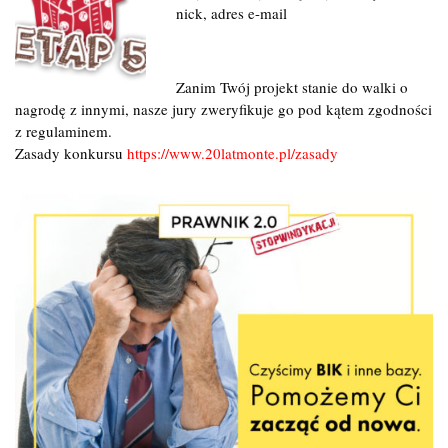
nick, adres e-mail
Zanim Twój projekt stanie do walki o
nagrodę z innymi, nasze jury zweryfikuje go pod kątem zgodności
z regulaminem.
Zasady konkursu
https://www.20latmonte.pl/zasady