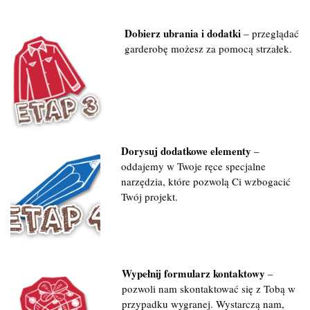
Dobierz ubrania i dodatki
– przeglądać
garderobę możesz za pomocą strzałek.
Dorysuj dodatkowe elementy
–
oddajemy w Twoje ręce specjalne
narzędzia, które pozwolą Ci wzbogacić
Twój projekt.
Wypełnij formularz kontaktowy
–
pozwoli nam skontaktować się z Tobą w
przypadku wygranej. Wystarczą nam,