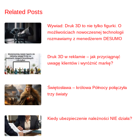
Related Posts
Wywiad: Druk 3D to nie tylko figurki. O
możliwościach nowoczesnej technologii
rozmawiamy z menedżerem DESUMO
Druk 3D w reklamie – jak przyciągnąć
uwagę klientów i wyróżnić markę?
Świętosława – królowa Północy połączyła
trzy światy
Kiedy ubezpieczenie należności NIE działa?