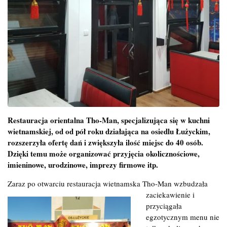
Restauracja orientalna Tho-Man, specjalizująca się w kuchni
wietnamskiej, od od pół roku działająca na osiedlu Łużyckim,
rozszerzyła ofertę dań i zwiększyła ilość miejsc do 40 osób.
Dzięki temu może organizować przyjęcia okolicznościowe,
imieninowe, urodzinowe, imprezy firmowe itp.
Zaraz po otwarciu restauracja wietnamska Tho-Man wzbudzała
zaciekawienie i
przyciągała
egzotycznym menu nie