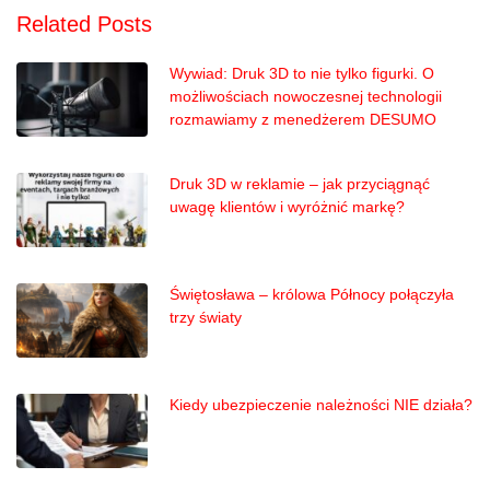
Related Posts
Wywiad: Druk 3D to nie tylko figurki. O
możliwościach nowoczesnej technologii
rozmawiamy z menedżerem DESUMO
Druk 3D w reklamie – jak przyciągnąć
uwagę klientów i wyróżnić markę?
Świętosława – królowa Północy połączyła
trzy światy
Kiedy ubezpieczenie należności NIE działa?