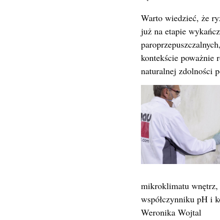
Warto wiedzieć, że r
już na etapie wykańcz
paroprzepuszczalnych
kontekście poważnie 
naturalnej zdolności 
mikroklimatu wnętrz, 
współczynniku pH i k
Weronika Wojtal