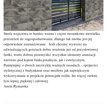
Strefa wejściowa to bardzo ważna i często stosunkowo niewielka
przestrzeń do zagospodarowania, dlatego tak istotne jest jej
odpowiednie zaaranżowanie. Jeśli chcemy wywrzeć na
odwiedzających gościach dobre wrażenie już od przysłowiowej
furtki, warto dobrze przemyśleć wszystkie elementy aranżacji
zarówno pod kątem funkcjonalnym, jak i estetycznym.
Pamiętajmy o dwóch niezwykle ważnych zasadach – spójności
stylistycznej z budynkiem oraz możliwe jak największym
wykorzystaniu w projekcie potencjału roślin. Im więcej zieleni,
tym lepiej, piękniej i zdrowiej.
Aneta Rymarska