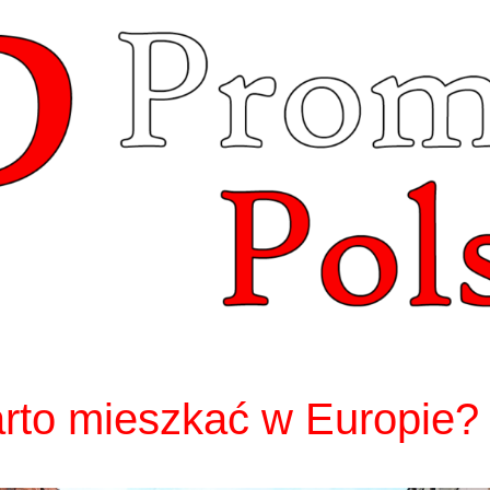
rto mieszkać w Europie?