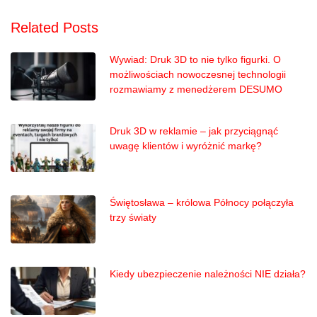
Related Posts
Wywiad: Druk 3D to nie tylko figurki. O
możliwościach nowoczesnej technologii
rozmawiamy z menedżerem DESUMO
Druk 3D w reklamie – jak przyciągnąć
uwagę klientów i wyróżnić markę?
Świętosława – królowa Północy połączyła
trzy światy
Kiedy ubezpieczenie należności NIE działa?