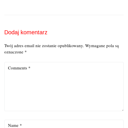
Dodaj komentarz
Twój adres email nie zostanie opublikowany.
Wymagane pola są
oznaczone
*