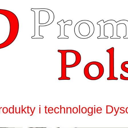
rodukty i technologie Dy