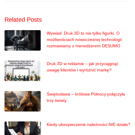
Related Posts
Wywiad: Druk 3D to nie tylko figurki. O
możliwościach nowoczesnej technologii
rozmawiamy z menedżerem DESUMO
Druk 3D w reklamie – jak przyciągnąć
uwagę klientów i wyróżnić markę?
Świętosława – królowa Północy połączyła
trzy światy
Kiedy ubezpieczenie należności NIE działa?