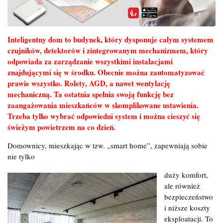
Inteligentny dom to budynek, który dysponuje całym systemem
czujników, detektorów i zintegrowanym mechanizmem, który
odpowiada za zarządzanie wszystkimi instalacjami
znajdującymi się w środku. Obecnie można zautomatyzować
prawie wszystko. Rolety, AGD, a nawet wentylację
mechaniczną. Ta ostatnia spełnia swoją funkcję bez
zaangażowania mieszkańców w skomplikowane ustawienia.
Trzeba tylko wybrać odpowiedni system i można cieszyć się
świeżym powietrzem na co dzień.
Domownicy, mieszkając w tzw. „smart home”, zapewniają sobie
nie tylko
duży komfort,
ale również
bezpieczeństwo
i niższe koszty
eksploatacji. To