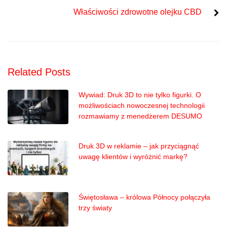
Właściwości zdrowotne olejku CBD
Related Posts
Wywiad: Druk 3D to nie tylko figurki. O
możliwościach nowoczesnej technologii
rozmawiamy z menedżerem DESUMO
Druk 3D w reklamie – jak przyciągnąć
uwagę klientów i wyróżnić markę?
Świętosława – królowa Północy połączyła
trzy światy