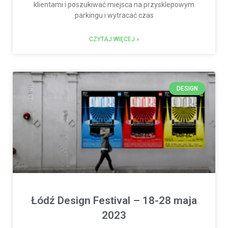
klientami i poszukiwać miejsca na przysklepowym
parkingu i wytracać czas
CZYTAJ WIĘCEJ »
DESIGN
Łódź Design Festival – 18-28 maja
2023