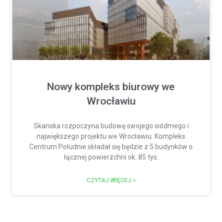
Nowy kompleks biurowy we
Wrocławiu
Skanska rozpoczyna budowę swojego siódmego i
największego projektu we Wrocławiu. Kompleks
Centrum Południe składał się będzie z 5 budynków o
łącznej powierzchni ok. 85 tys.
CZYTAJ WIĘCEJ »