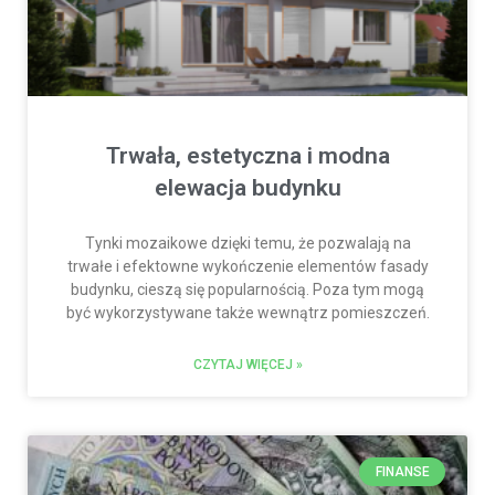
Trwała, estetyczna i modna
elewacja budynku
Tynki mozaikowe dzięki temu, że pozwalają na
trwałe i efektowne wykończenie elementów fasady
budynku, cieszą się popularnością. Poza tym mogą
być wykorzystywane także wewnątrz pomieszczeń.
CZYTAJ WIĘCEJ »
FINANSE