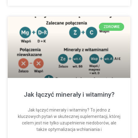
ZDROWIE
Jak łączyć minerały i witaminy?
Jak łączyć minerały i witaminy? To jedno z
kluczowych pytań w skutecznej suplementacji, której
celem jest nie tylko uzupełnienie niedoborów, ale
także optymalizacja wchłaniania i