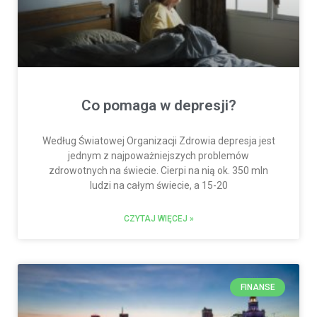
Co pomaga w depresji?
Według Światowej Organizacji Zdrowia depresja jest
jednym z najpoważniejszych problemów
zdrowotnych na świecie. Cierpi na nią ok. 350 mln
ludzi na całym świecie, a 15-20
CZYTAJ WIĘCEJ »
FINANSE