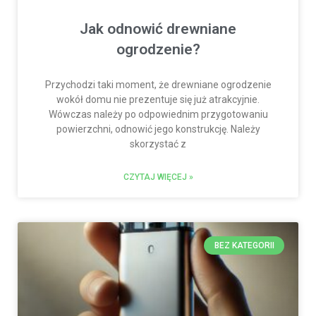
Jak odnowić drewniane
ogrodzenie?
Przychodzi taki moment, że drewniane ogrodzenie
wokół domu nie prezentuje się już atrakcyjnie.
Wówczas należy po odpowiednim przygotowaniu
powierzchni, odnowić jego konstrukcję. Należy
skorzystać z
CZYTAJ WIĘCEJ »
BEZ KATEGORII