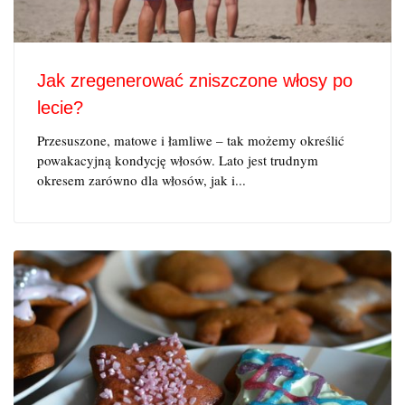
Jak zregenerować zniszczone włosy po
lecie?
Przesuszone, matowe i łamliwe – tak możemy określić
powakacyjną kondycję włosów. Lato jest trudnym
okresem zarówno dla włosów, jak i...