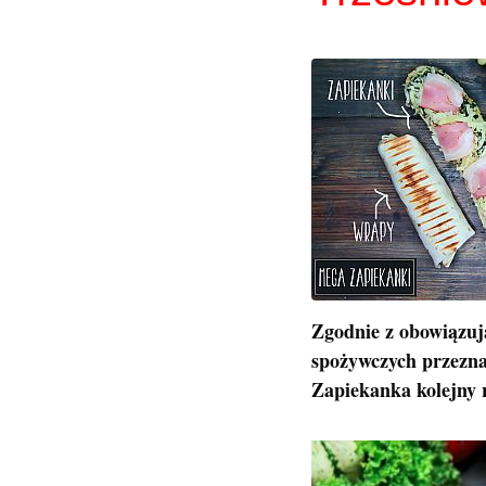
Zgodnie z obowiązuj
spożywczych przezna
Zapiekanka kolejny r